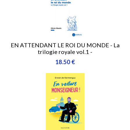
EN ATTENDANT LE ROI DU MONDE - La
trilogie royale vol.1 -
18.50 €