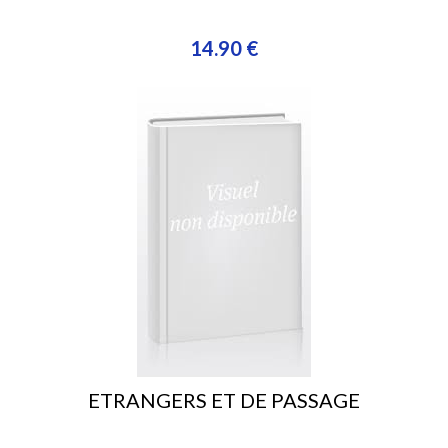
14.90 €
ETRANGERS ET DE PASSAGE