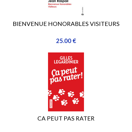
BIENVENUE HONORABLES VISITEURS
25.00 €
CA PEUT PAS RATER