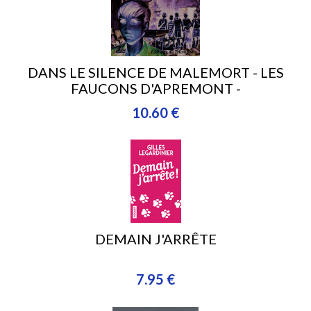
DANS LE SILENCE DE MALEMORT - LES
FAUCONS D'APREMONT -
10.60 €
DEMAIN J'ARRÊTE
7.95 €