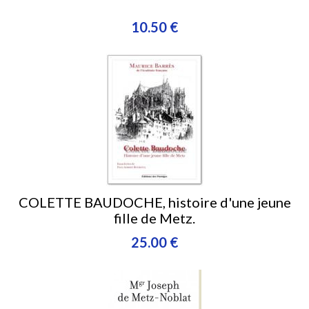
10.50 €
COLETTE BAUDOCHE, histoire d'une jeune
fille de Metz.
25.00 €