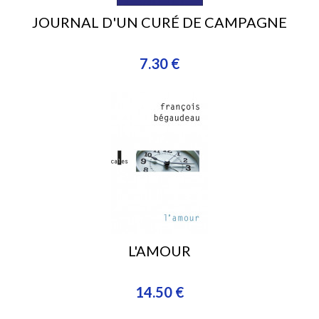
JOURNAL D'UN CURÉ DE CAMPAGNE
7.30 €
L'AMOUR
14.50 €