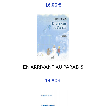
16.00 €
EN ARRIVANT AU PARADIS
14.90 €