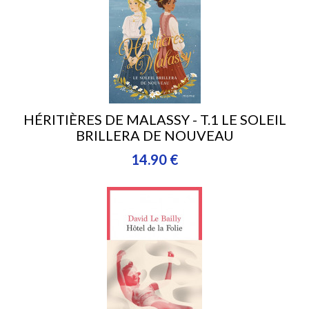
HÉRITIÈRES DE MALASSY - T.1 LE SOLEIL
BRILLERA DE NOUVEAU
14.90 €