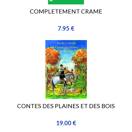
COMPLETEMENT CRAME
7.95 €
CONTES DES PLAINES ET DES BOIS
19.00 €