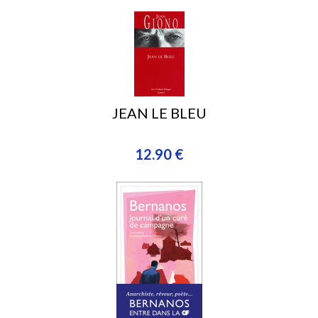
JEAN LE BLEU
12.90 €