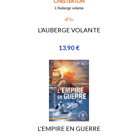
L'AUBERGE VOLANTE
13.90 €
L'EMPIRE EN GUERRE