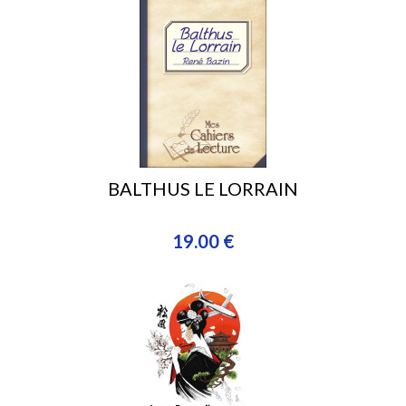
BALTHUS LE LORRAIN
19.00 €