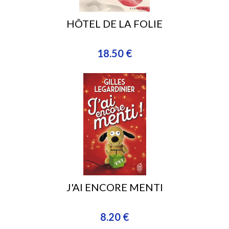
HÔTEL DE LA FOLIE
18.50 €
J'AI ENCORE MENTI
8.20 €