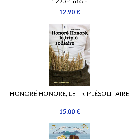
1273-1665 -
12.90 €
HONORÉ HONORÉ, LE TRIPLÉSOLITAIRE
15.00 €