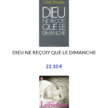
DIEU NE REÇOIY QUE LE DIMANCHE
22.10 €