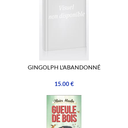
GINGOLPH L'ABANDONNÉ
15.00 €