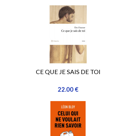
CE QUE JE SAIS DE TOI
22.00 €