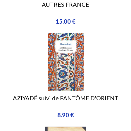
AUTRES FRANCE
15.00 €
AZIYADÉ suivi de FANTÔME D'ORIENT
8.90 €