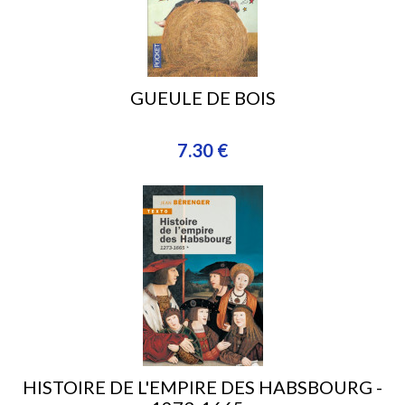
GUEULE DE BOIS
7.30 €
HISTOIRE DE L'EMPIRE DES HABSBOURG -