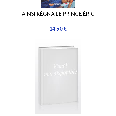
AINSI RÉGNA LE PRINCE ÉRIC
14.90 €