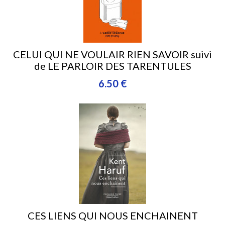
CELUI QUI NE VOULAIR RIEN SAVOIR suivi
de LE PARLOIR DES TARENTULES
6.50 €
CES LIENS QUI NOUS ENCHAINENT