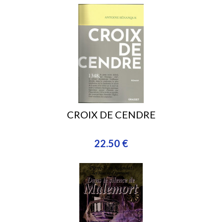
CROIX DE CENDRE
22.50 €