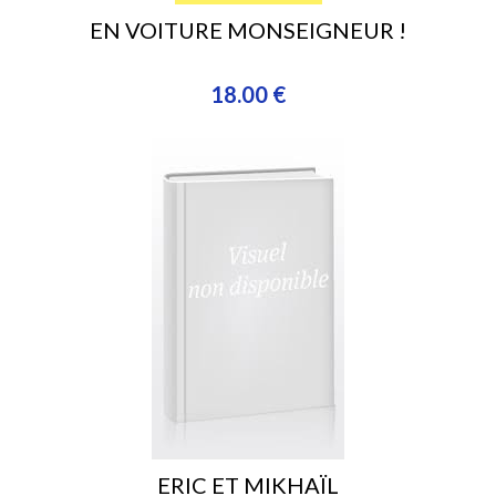
EN VOITURE MONSEIGNEUR !
18.00 €
ERIC ET MIKHAÏL