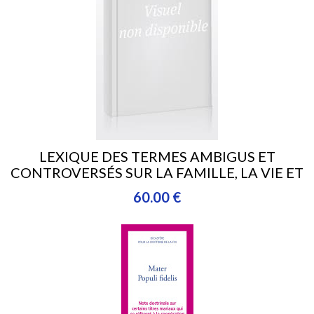
LEXIQUE DES TERMES AMBIGUS ET
CONTROVERSÉS SUR LA FAMILLE, LA VIE ET
LES QUESTIONS ÉTHIQUES
60.00 €