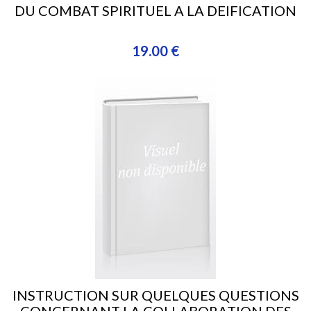
DU COMBAT SPIRITUEL A LA DEIFICATION
19.00 €
INSTRUCTION SUR QUELQUES QUESTIONS