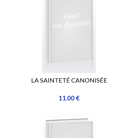
LA SAINTETÉ CANONISÉE
11.00 €