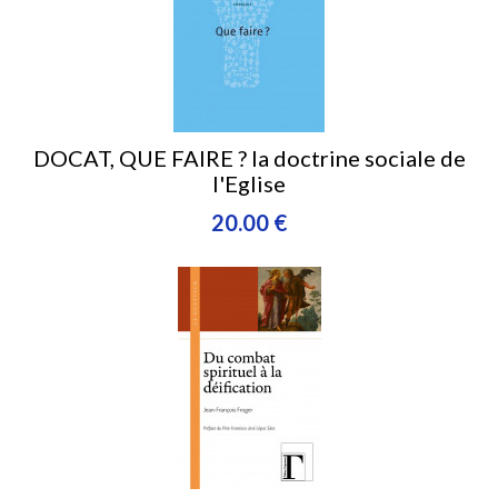
DOCAT, QUE FAIRE ? la doctrine sociale de
l'Eglise
20.00 €