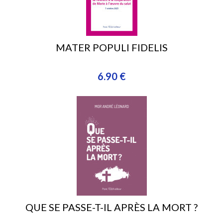
MATER POPULI FIDELIS
6.90 €
QUE SE PASSE-T-IL APRÈS LA MORT ?