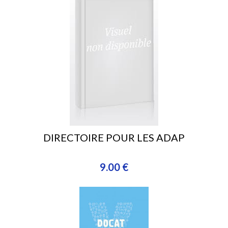
DIRECTOIRE POUR LES ADAP
9.00 €